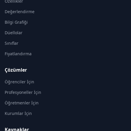
Özellikler
Değerlendirme
Bilgi Grafiği
Düellolar
Sınıflar
Fiyatlandırma
Çözümler
Öğrenciler İçin
Profesyoneller İçin
Öğretmenler İçin
Kurumlar İçin
Kaynaklar