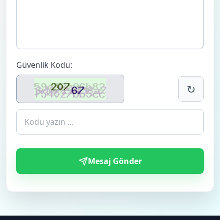
Güvenlik Kodu:
↻
Mesaj Gönder