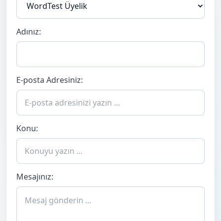
Adınız:
E-posta Adresiniz:
Konu:
Mesajınız: