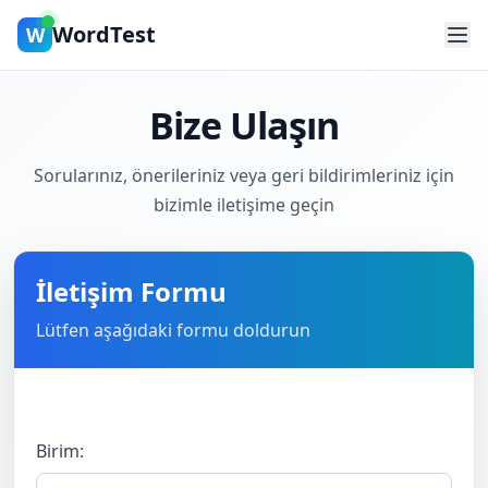
WordTest
W
Bize Ulaşın
Sorularınız, önerileriniz veya geri bildirimleriniz için
bizimle iletişime geçin
İletişim Formu
Lütfen aşağıdaki formu doldurun
Birim: